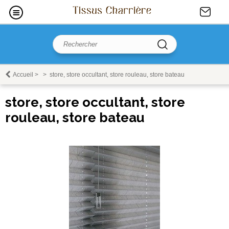
Accueil
>
>
store, store occultant, store rouleau, store bateau
store, store occultant, store
rouleau, store bateau