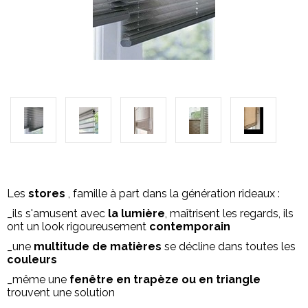
Les
stores
, famille à part dans la génération rideaux :
_ils s'amusent avec
la lumière
, maîtrisent les regards, ils
ont un look rigoureusement
contemporain
_une
multitude de matières
se décline dans toutes les
couleurs
_même une
fenêtre en trapèze ou en triangle
trouvent une solution