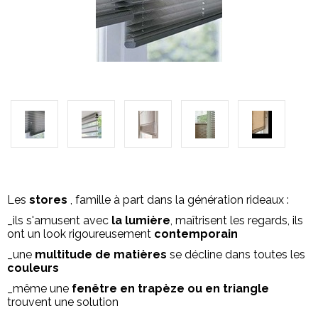
Les
stores
, famille à part dans la génération rideaux :
_ils s'amusent avec
la lumière
, maîtrisent les regards, ils
ont un look rigoureusement
contemporain
_une
multitude de matières
se décline dans toutes les
couleurs
_même une
fenêtre en trapèze ou en triangle
trouvent une solution