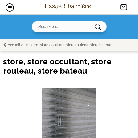
Accueil
>
>
store, store occultant, store rouleau, store bateau
store, store occultant, store
rouleau, store bateau